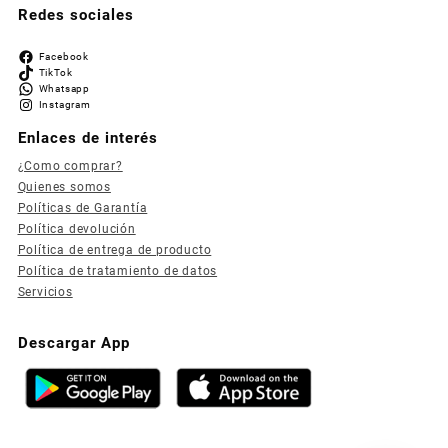
Redes sociales
Facebook
TikTok
Whatsapp
Instagram
Enlaces de interés
¿Como comprar?
Quienes somos
Políticas de Garantía
Política devolución
Política de entrega de producto
Política de tratamiento de datos
Servicios
Descargar App