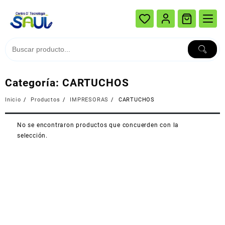
Ir
al
contenido
Categoría:
CARTUCHOS
Inicio
Productos
IMPRESORAS
CARTUCHOS
No se encontraron productos que concuerden con la
selección.