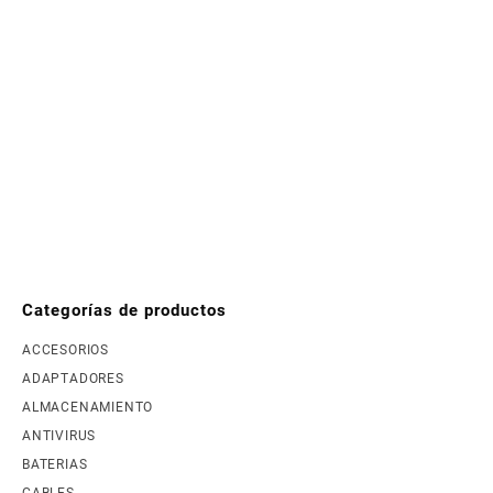
Categorías de productos
ACCESORIOS
ADAPTADORES
ALMACENAMIENTO
ANTIVIRUS
BATERIAS
CABLES