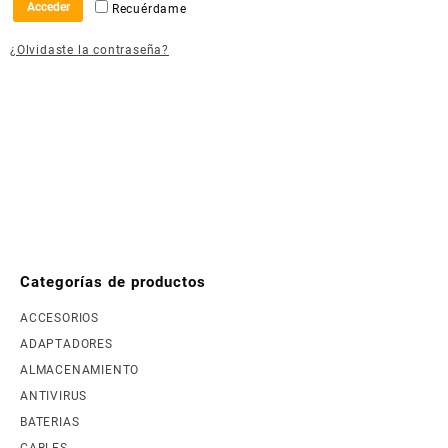
Acceder
Recuérdame
¿Olvidaste la contraseña?
Categorías de productos
ACCESORIOS
ADAPTADORES
ALMACENAMIENTO
ANTIVIRUS
BATERIAS
CABLES