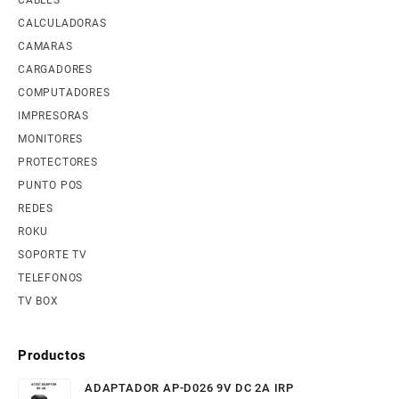
CALCULADORAS
CAMARAS
CARGADORES
COMPUTADORES
IMPRESORAS
MONITORES
PROTECTORES
PUNTO POS
REDES
ROKU
SOPORTE TV
TELEFONOS
TV BOX
Productos
ADAPTADOR AP-D026 9V DC 2A IRP