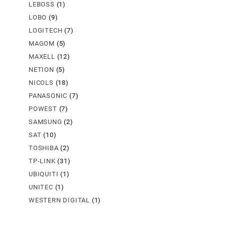
LEBOSS
(1)
LOBO
(9)
LOGITECH
(7)
MAGOM
(5)
MAXELL
(12)
NETION
(5)
NICOLS
(18)
PANASONIC
(7)
POWEST
(7)
SAMSUNG
(2)
SAT
(10)
TOSHIBA
(2)
TP-LINK
(31)
UBIQUITI
(1)
UNITEC
(1)
WESTERN DIGITAL
(1)