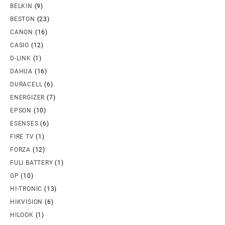
BELKIN
(9)
BESTON
(23)
CANON
(16)
CASIO
(12)
D-LINK
(1)
DAHUA
(16)
DURACELL
(6)
ENERGIZER
(7)
EPSON
(10)
ESENSES
(6)
FIRE TV
(1)
FORZA
(12)
FULI BATTERY
(1)
GP
(10)
HI-TRONIC
(13)
HIKVISION
(6)
HILOOK
(1)