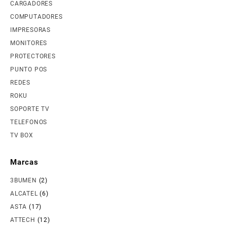
CARGADORES
COMPUTADORES
IMPRESORAS
MONITORES
PROTECTORES
PUNTO POS
REDES
ROKU
SOPORTE TV
TELEFONOS
TV BOX
Marcas
3BUMEN
(2)
ALCATEL
(6)
ASTA
(17)
ATTECH
(12)