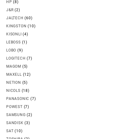
HP
(8)
J&R
(2)
JALTECH
(60)
KINGSTON
(10)
KISONLI
(4)
LEBOSS
(1)
LOBO
(9)
LOGITECH
(7)
MAGOM
(5)
MAXELL
(12)
NETION
(5)
NICOLS
(18)
PANASONIC
(7)
POWEST
(7)
SAMSUNG
(2)
SANDISK
(3)
SAT
(10)